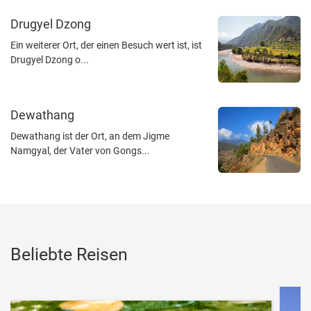
Drugyel Dzong
Ein weiterer Ort, der einen Besuch wert ist, ist
Drugyel Dzong o...
Dewathang
Dewathang ist der Ort, an dem Jigme
Namgyal, der Vater von Gongs...
Beliebte Reisen