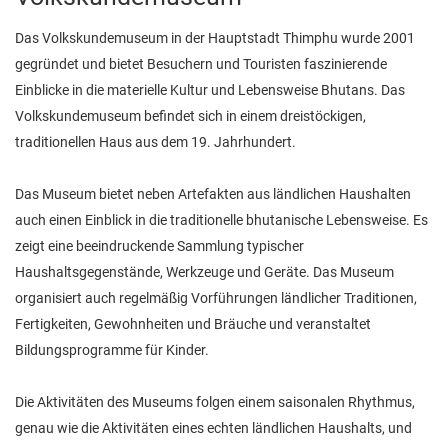
Das Volkskundemuseum in der Hauptstadt Thimphu wurde 2001
gegründet und bietet Besuchern und Touristen faszinierende
Einblicke in die materielle Kultur und Lebensweise Bhutans. Das
Volkskundemuseum befindet sich in einem dreistöckigen,
traditionellen Haus aus dem 19. Jahrhundert.
Das Museum bietet neben Artefakten aus ländlichen Haushalten
auch einen Einblick in die traditionelle bhutanische Lebensweise. Es
zeigt eine beeindruckende Sammlung typischer
Haushaltsgegenstände, Werkzeuge und Geräte. Das Museum
organisiert auch regelmäßig Vorführungen ländlicher Traditionen,
Fertigkeiten, Gewohnheiten und Bräuche und veranstaltet
Bildungsprogramme für Kinder.
Die Aktivitäten des Museums folgen einem saisonalen Rhythmus,
genau wie die Aktivitäten eines echten ländlichen Haushalts, und