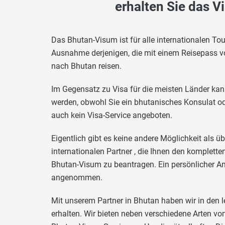
erhalten Sie das V
Das Bhutan-Visum ist für alle internationalen Tou
Ausnahme derjenigen, die mit einem Reisepass v
nach Bhutan reisen.
Im Gegensatz zu Visa für die meisten Länder kan
werden, obwohl Sie ein bhutanisches Konsulat od
auch kein Visa-Service angeboten.
Eigentlich gibt es keine andere Möglichkeit als üb
internationalen Partner , die Ihnen den komplette
Bhutan-Visum zu beantragen. Ein persönlicher An
angenommen.
Mit unserem Partner in Bhutan haben wir in den l
erhalten. Wir bieten neben verschiedene Arten 