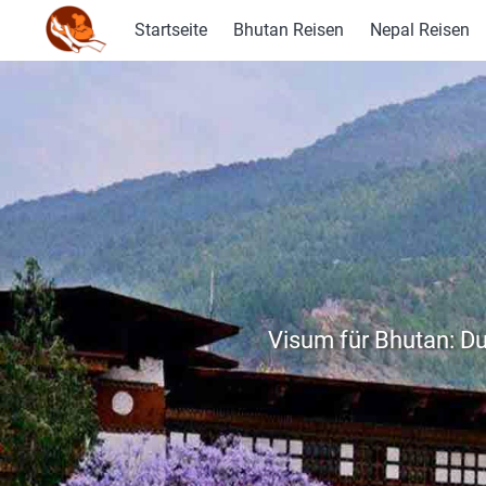
Startseite
Bhutan Reisen
Nepal Reisen
Visum für Bhutan: Du