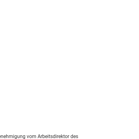
Genehmigung vom Arbeitsdirektor des