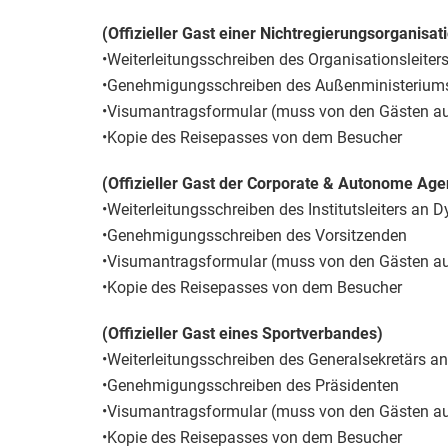
(Offizieller Gast einer Nichtregierungsorganisat
•Weiterleitungsschreiben des Organisationsleiter
•Genehmigungsschreiben des Außenministerium
•Visumantragsformular (muss von den Gästen au
•Kopie des Reisepasses von dem Besucher
(Offizieller Gast der Corporate & Autonome Age
•Weiterleitungsschreiben des Institutsleiters an D
•Genehmigungsschreiben des Vorsitzenden
•Visumantragsformular (muss von den Gästen au
•Kopie des Reisepasses von dem Besucher
(Offizieller Gast eines Sportverbandes)
•Weiterleitungsschreiben des Generalsekretärs an
•Genehmigungsschreiben des Präsidenten
•Visumantragsformular (muss von den Gästen au
•Kopie des Reisepasses von dem Besucher