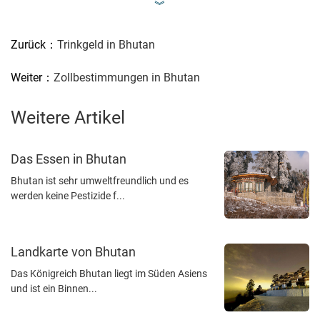
︾
Zurück：
Trinkgeld in Bhutan
Weiter：
Zollbestimmungen in Bhutan
Weitere Artikel
Das Essen in Bhutan
Bhutan ist sehr umweltfreundlich und es
werden keine Pestizide f...
Landkarte von Bhutan
Das Königreich Bhutan liegt im Süden Asiens
und ist ein Binnen...