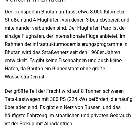
Der Transport in Bhutan umfasst etwa 8.000 Kilometer
Straßen und 4 Flughäfen, von denen 3 betriebsbereit und
miteinander verbunden sind. Der Flughafen Paro ist der
einzige Flughafen, der internationale Flüge anbietet. Im
Rahmen der Infrastrukturmodernisierungsprogramme in
Bhutan wird das Straßennetz seit den 1960er Jahren
entwickelt. Es gibt keine Eisenbahnen und auch keine
Häfen, da Bhutan ein Binnenstaat ohne große
Wasserstraßen ist.
Der größte Teil der Fracht wird auf 8 Tonnen schweren
Tata-Lastwagen mit 300 PS (224 kW) befördert, die häufig
überladen sind. Es gibt ein Netz von Bussen, und das
häufigste Fahrzeug im staatlichen und privaten Gebrauch
ist der Pickup mit Allradantrieb.