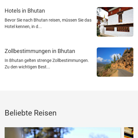
Hotels in Bhutan
Bevor Sie nach Bhutan reisen, müssen Sie das
Hotel kennen, in d...
Zollbestimmungen in Bhutan
In Bhutan gelten strenge Zollbestimmungen.
Zu den wichtigen Best...
Beliebte Reisen