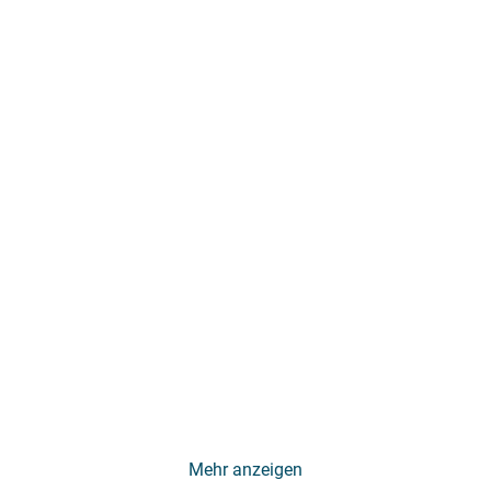
Mehr anzeigen