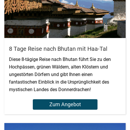
8 Tage Reise nach Bhutan mit Haa-Tal
Diese 8-tägige Reise nach Bhutan führt Sie zu den
Hochpässen, grünen Wäldern, alten Klöstern und
ungestörten Dörfern und gibt Ihnen einen
fantastischen Einblick in die Ursprünglichkeit des
mystischen Landes des Donnerdrachen!
Zum Angebot