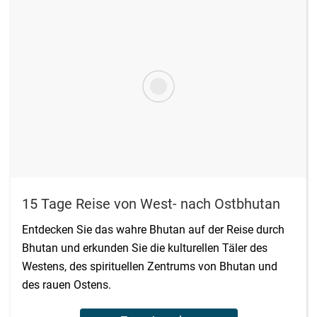
15 Tage Reise von West- nach Ostbhutan
Entdecken Sie das wahre Bhutan auf der Reise durch
Bhutan und erkunden Sie die kulturellen Täler des
Westens, des spirituellen Zentrums von Bhutan und
des rauen Ostens.