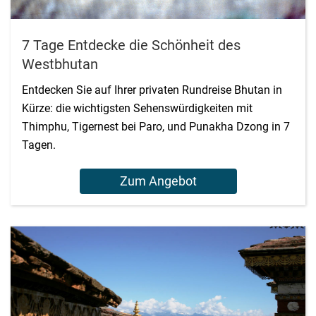
7 Tage Entdecke die Schönheit des
Westbhutan
Entdecken Sie auf Ihrer privaten Rundreise Bhutan in
Kürze: die wichtigsten Sehenswürdigkeiten mit
Thimphu, Tigernest bei Paro, und Punakha Dzong in 7
Tagen.
Zum Angebot