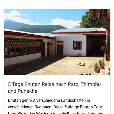
5 Tage Bhutan Reise nach Paro, Thimphu
und Punakha
Bhutan genießt verschiedene Landschaften in
verschiedenen Regionen. Diese 5-tägige Bhutan-Tour
führt Sie in den Westen, einschließlich Paro, Thimphu