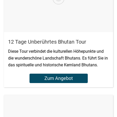
12 Tage Unberührtes Bhutan Tour
Diese Tour verbindet die kulturellen Höhepunkte und
die wunderschöne Landschaft Bhutans. Es führt Sie in
das spirituelle und historische Kernland Bhutans.
Zum Angebot