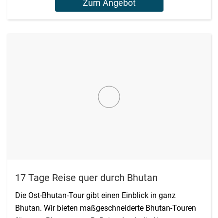
Zum Angebot
17 Tage Reise quer durch Bhutan
Die Ost-Bhutan-Tour gibt einen Einblick in ganz
Bhutan. Wir bieten maßgeschneiderte Bhutan-Touren