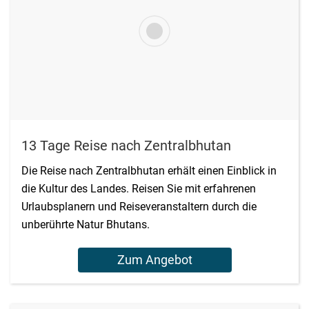
13 Tage Reise nach Zentralbhutan
Die Reise nach Zentralbhutan erhält einen Einblick in
die Kultur des Landes. Reisen Sie mit erfahrenen
Urlaubsplanern und Reiseveranstaltern durch die
unberührte Natur Bhutans.
Zum Angebot