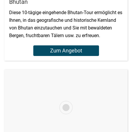
Bhutan
Diese 10-tägige eingehende Bhutan-Tour ermöglicht es
Ihnen, in das geografische und historische Kernland
von Bhutan einzutauchen und Sie mit bewaldeten
Bergen, fruchtbaren Tälern usw. zu erfreuen.
Zum Angebot