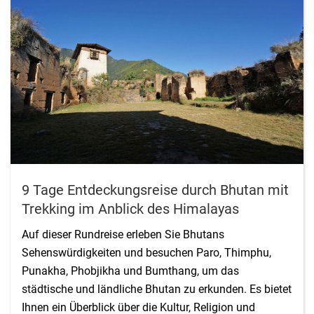
9 Tage Entdeckungsreise durch Bhutan mit
Trekking im Anblick des Himalayas
Auf dieser Rundreise erleben Sie Bhutans
Sehenswürdigkeiten und besuchen Paro, Thimphu,
Punakha, Phobjikha und Bumthang, um das
städtische und ländliche Bhutan zu erkunden. Es bietet
Ihnen ein Überblick über die Kultur, Religion und