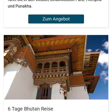
und Punakha.
Zum Angebot
6 Tage Bhutan Reise