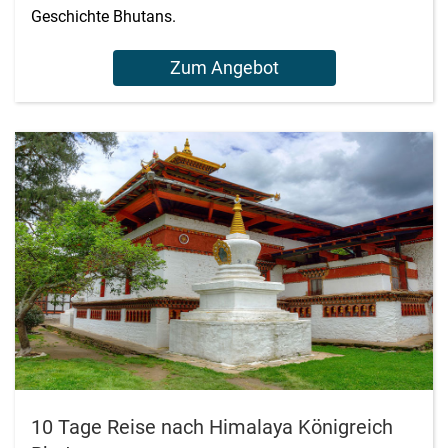
Geschichte Bhutans.
Zum Angebot
10 Tage Reise nach Himalaya Königreich