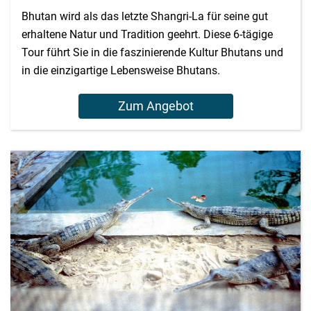
Bhutan wird als das letzte Shangri-La für seine gut
erhaltene Natur und Tradition geehrt. Diese 6-tägige
Tour führt Sie in die faszinierende Kultur Bhutans und
in die einzigartige Lebensweise Bhutans.
Zum Angebot