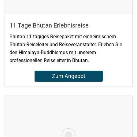
11 Tage Bhutan Erlebnisreise
Bhutan 11-tägiges Reisepaket mit einheimischem
Bhutan-Reiseleiter und Reiseveranstalter. Erleben Sie
den Himalaya-Buddhismus mit unserem
professionellen Reiseleiter in Bhutan.
Zum Angebot