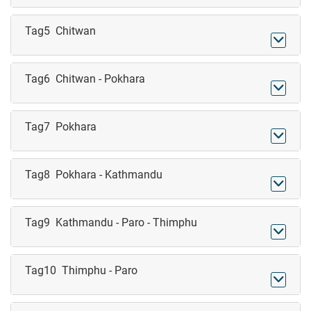
Tag5 Chitwan

Tag6 Chitwan - Pokhara

Tag7 Pokhara

Tag8 Pokhara - Kathmandu

Tag9 Kathmandu - Paro - Thimphu

Tag10 Thimphu - Paro
