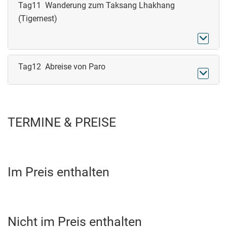
Tag11 Wanderung zum Taksang Lhakhang
(Tigernest)

Tag12 Abreise von Paro

TERMINE & PREISE
Im Preis enthalten
Nicht im Preis enthalten