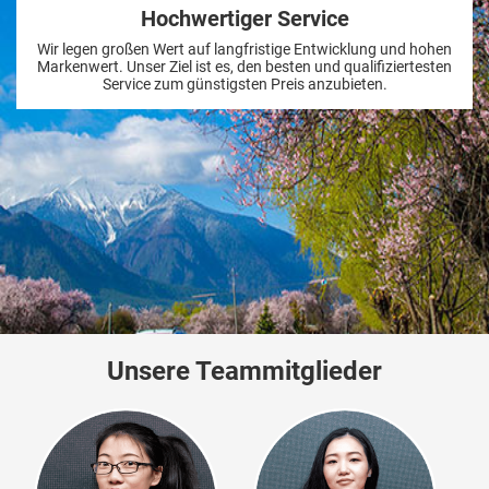
Hochwertiger Service
Wir legen großen Wert auf langfristige Entwicklung und hohen
Markenwert. Unser Ziel ist es, den besten und qualifiziertesten
Service zum günstigsten Preis anzubieten.
Unsere Teammitglieder