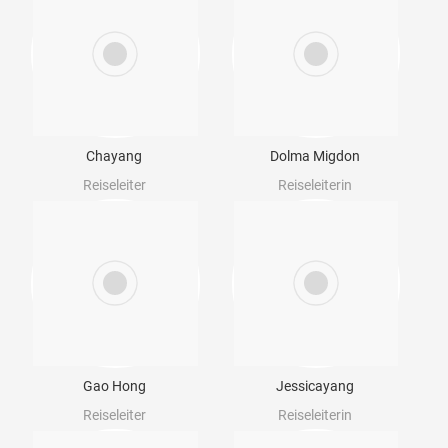
Chayang
Dolma Migdon
Reiseleiter
Reiseleiterin
Gao Hong
Jessicayang
Reiseleiter
Reiseleiterin