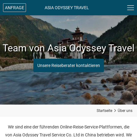

ANFRAGE
ASIA ODYSSEY TRAVEL
Team von Asia Odyssey Travel
Unsere Reiseberater kontaktieren
Startseite

Über uns
Wir sind eine der führenden Online-Reise-Service-Plattformen, die
von Asia Odyssey Travel Service Co. Ltd in China betrieben wird. Wir