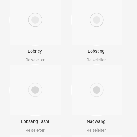
Lobney
Lobsang
Reiseleiter
Reiseleiter
Lobsang Tashi
Nagwang
Reiseleiter
Reiseleiter