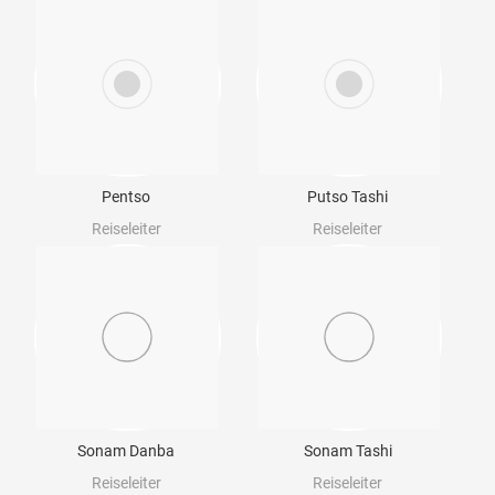
Pentso
Putso Tashi
Reiseleiter
Reiseleiter
Sonam Danba
Sonam Tashi
Reiseleiter
Reiseleiter