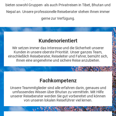
bieten sowohl Gruppen- als auch Privatreisen in Tibet, Bhutan und
Nepal an. Unsere professionelle Reiseberater stehen Ihnen immer
gerne zur Verfügung.
Kundenorientiert
Wir setzen immer das Interesse und die Sicherheit unserer
Kunden in unsere oberste Priorität. Unser ganzes Team,
einschließlich Reiseberater, Reiseleiter und Fahrer, bemüht sich,
Ihnen eine angenehme und sichere Reise anzubieten.
Fachkompetenz
Unsere Teammitglieder sind alle erfahren darin, genaues und
umfassendes Wissen über Bhutan zu vermitteln. Mit Hilfe
unserer Reiseberater werden Sie gut vorbereitet und können
von unseren lokalen Reiseführer viel lernen.