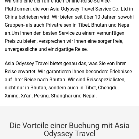
Wir sind eine der führenden Online-Reise-Service-
Plattformen, die von Asia Odyssey Travel Service Co. Ltd in
China betrieben wird. Wir bieten seit über 10 Jahren sowohl
Gruppen- als auch Privatreisen in Tibet, Bhutan und Nepal
an.Um Ihnen den besten Service zu einem vernünftigen
Preis zu bieten, versprechen wir Ihnen eine sorgenfreie,
unvergessliche und einzigartige Reise.
Asia Odyssey Travel bietet genau das, was Sie von Ihrer
Reise erwartet. Wir garantieren Ihnen besondere Erlebnisse
auf Ihrer Reise nach Bhutan. Wir sind Reisespezialisten,
nicht nur in Bhutan, sondern auch in Tibet, Chengdu.
Xining, Xi'an, Peking, Shanghai und Nepal.
Die Vorteile einer Buchung mit Asia
Odyssey Travel