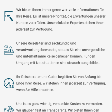
Wir bieten Ihnen immer gerne wertvolle Informationen für

Ihre Reise. Es ist unsere Priorität, die Erwartungen unserer
Kunden zu erfüllen. Unsere lokalen Experten stehen Ihnen
jederzeit zur Verfügung.
Unsere Reiseleiter sind sachkundig und

verantwortungsbewusste, sodass Sie eine unvergessliche
und unterhaltsame Reise genießen können. Für den
Umgang mit Notsituationen sind sie auch ausgebildet.
Ihr Reiseberater und Guide begleiten Sie von Anfang bis

Ende Ihrer Reise. wir stehen Ihnen jederzeit zur Verfügung,
wenn Sie Hilfe brauchen.
Uns ist es ganz wichtig, versteckte Kosten zu vermeiden.

Wir glauben fest an Transparenz. Wir bieten Ihnen den