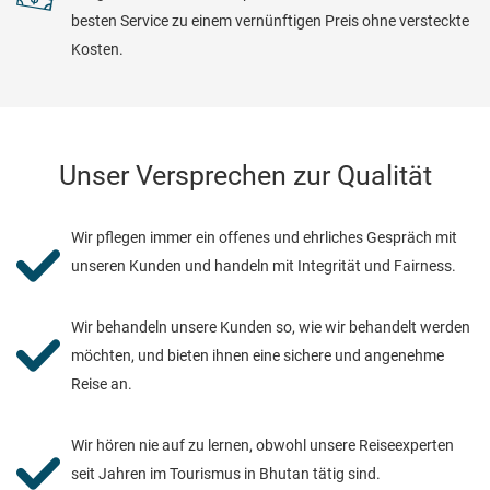
besten Service zu einem vernünftigen Preis ohne versteckte
Kosten.
Unser Versprechen zur Qualität
Wir pflegen immer ein offenes und ehrliches Gespräch mit

unseren Kunden und handeln mit Integrität und Fairness.
Wir behandeln unsere Kunden so, wie wir behandelt werden

möchten, und bieten ihnen eine sichere und angenehme
Reise an.
Wir hören nie auf zu lernen, obwohl unsere Reiseexperten

seit Jahren im Tourismus in Bhutan tätig sind.