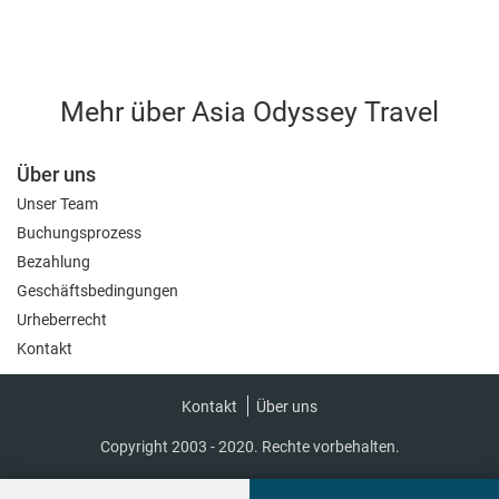
Mehr über Asia Odyssey Travel
Über uns
Unser Team
Buchungsprozess
Bezahlung
Geschäftsbedingungen
Urheberrecht
Kontakt
Kontakt
Über uns
Copyright 2003 - 2020. Rechte vorbehalten.