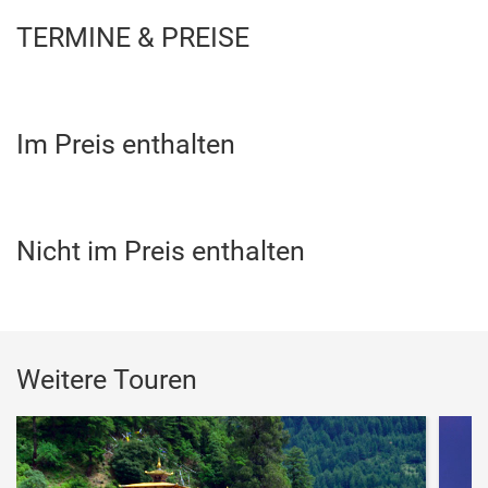
TERMINE & PREISE
Im Preis enthalten
Nicht im Preis enthalten
Weitere Touren