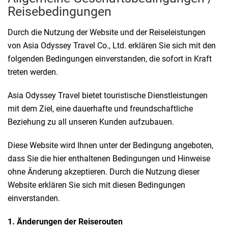
Reisebedingungen
Durch die Nutzung der Website und der Reiseleistungen
von Asia Odyssey Travel Co., Ltd. erklären Sie sich mit den
folgenden Bedingungen einverstanden, die sofort in Kraft
treten werden.
Asia Odyssey Travel bietet touristische Dienstleistungen
mit dem Ziel, eine dauerhafte und freundschaftliche
Beziehung zu all unseren Kunden aufzubauen.
Diese Website wird Ihnen unter der Bedingung angeboten,
dass Sie die hier enthaltenen Bedingungen und Hinweise
ohne Änderung akzeptieren. Durch die Nutzung dieser
Website erklären Sie sich mit diesen Bedingungen
einverstanden.
1. Änderungen der Reiserouten