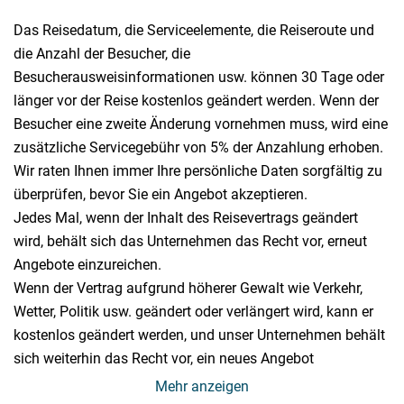
Das Reisedatum, die Serviceelemente, die Reiseroute und
die Anzahl der Besucher, die
Besucherausweisinformationen usw. können 30 Tage oder
länger vor der Reise kostenlos geändert werden. Wenn der
Besucher eine zweite Änderung vornehmen muss, wird eine
zusätzliche Servicegebühr von 5% der Anzahlung erhoben.
Wir raten Ihnen immer Ihre persönliche Daten sorgfältig zu
überprüfen, bevor Sie ein Angebot akzeptieren.
Jedes Mal, wenn der Inhalt des Reisevertrags geändert
wird, behält sich das Unternehmen das Recht vor, erneut
Angebote einzureichen.
Wenn der Vertrag aufgrund höherer Gewalt wie Verkehr,
Wetter, Politik usw. geändert oder verlängert wird, kann er
kostenlos geändert werden, und unser Unternehmen behält
sich weiterhin das Recht vor, ein neues Angebot
abzugeben.
Mehr anzeigen