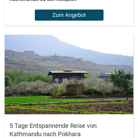
Zum Angebot
5 Tage Entspannende Reise von
Kathmandu nach Pokhara