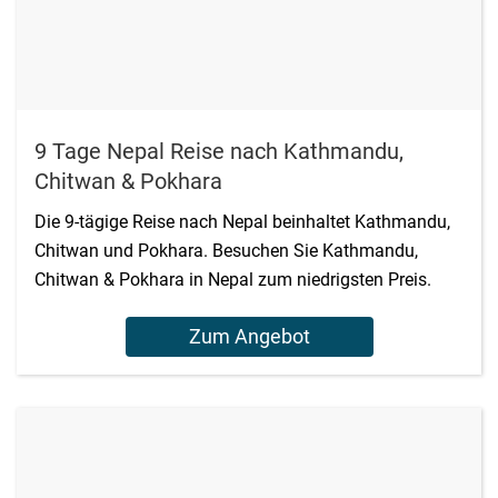
9 Tage Nepal Reise nach Kathmandu,
Chitwan & Pokhara
Die 9-tägige Reise nach Nepal beinhaltet Kathmandu,
Chitwan und Pokhara. Besuchen Sie Kathmandu,
Chitwan & Pokhara in Nepal zum niedrigsten Preis.
Zum Angebot