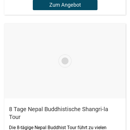
Zum Angebot
8 Tage Nepal Buddhistische Shangri-la
Tour
Die 8-tägige Nepal Buddhist Tour führt zu vielen