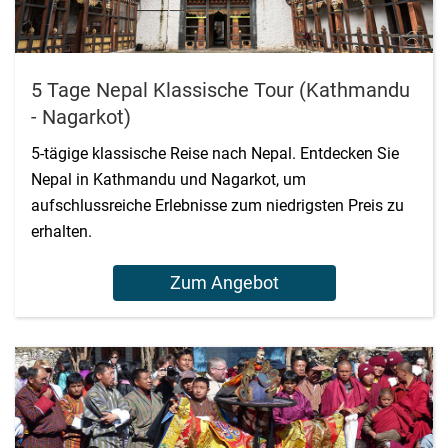
5 Tage Nepal Klassische Tour (Kathmandu
- Nagarkot)
5-tägige klassische Reise nach Nepal. Entdecken Sie
Nepal in Kathmandu und Nagarkot, um
aufschlussreiche Erlebnisse zum niedrigsten Preis zu
erhalten.
Zum Angebot