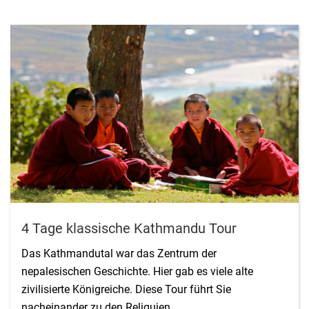
4 Tage klassische Kathmandu Tour
Das Kathmandutal war das Zentrum der
nepalesischen Geschichte. Hier gab es viele alte
zivilisierte Königreiche. Diese Tour führt Sie
nacheinander zu den Reliquien.