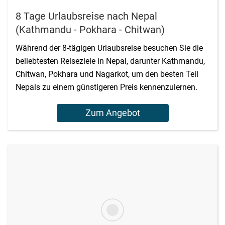
8 Tage Urlaubsreise nach Nepal
(Kathmandu - Pokhara - Chitwan)
Während der 8-tägigen Urlaubsreise besuchen Sie die
beliebtesten Reiseziele in Nepal, darunter Kathmandu,
Chitwan, Pokhara und Nagarkot, um den besten Teil
Nepals zu einem günstigeren Preis kennenzulernen.
Zum Angebot