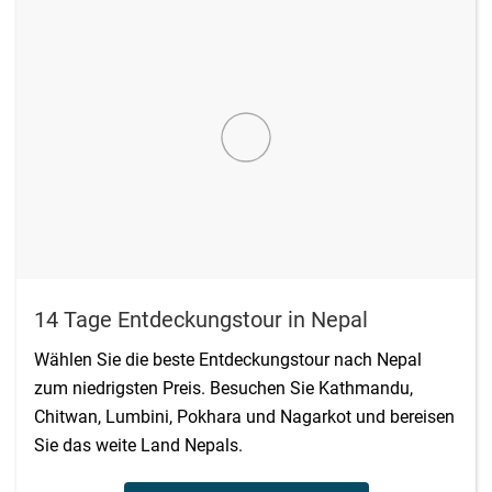
14 Tage Entdeckungstour in Nepal
Wählen Sie die beste Entdeckungstour nach Nepal
zum niedrigsten Preis. Besuchen Sie Kathmandu,
Chitwan, Lumbini, Pokhara und Nagarkot und bereisen
Sie das weite Land Nepals.