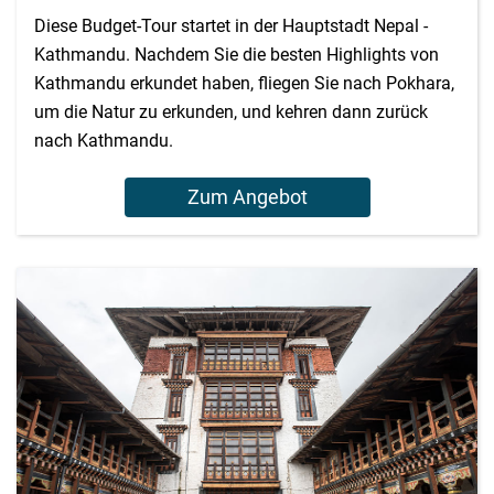
Diese Budget-Tour startet in der Hauptstadt Nepal -
Kathmandu. Nachdem Sie die besten Highlights von
Kathmandu erkundet haben, fliegen Sie nach Pokhara,
um die Natur zu erkunden, und kehren dann zurück
nach Kathmandu.
Zum Angebot