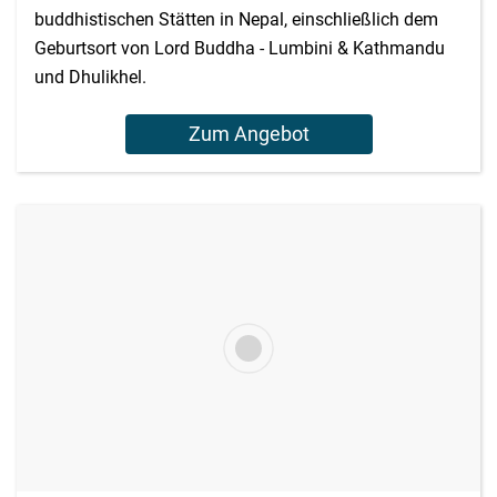
buddhistischen Stätten in Nepal, einschließlich dem
Geburtsort von Lord Buddha - Lumbini & Kathmandu
und Dhulikhel.
Zum Angebot