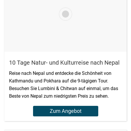
10 Tage Natur- und Kulturreise nach Nepal
Reise nach Nepal und entdecke die Schönheit von
Kathmandu und Pokhara auf die 9-tägigen Tour.
Besuchen Sie Lumbini & Chitwan auf einmal, um das
Beste von Nepal zum niedrigsten Preis zu sehen.
Zum Angebot