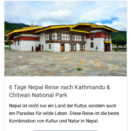
6 Tage Nepal Reise nach Kathmandu &
Chitwan National Park
Nepal ist nicht nur ein Land der Kultur, sondern auch
ein Paradies für wilde Leben. Diese Reise ist die beste
Kombination von Kultur und Natur in Nepal.