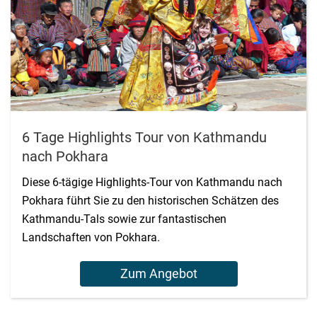
6 Tage Highlights Tour von Kathmandu
nach Pokhara
Diese 6-tägige Highlights-Tour von Kathmandu nach
Pokhara führt Sie zu den historischen Schätzen des
Kathmandu-Tals sowie zur fantastischen
Landschaften von Pokhara.
Zum Angebot