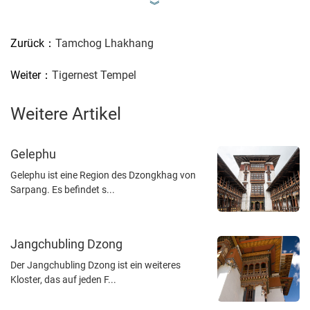
︾
Zurück：
Tamchog Lhakhang
Weiter：
Tigernest Tempel
Weitere Artikel
Gelephu
Gelephu ist eine Region des Dzongkhag von
Sarpang. Es befindet s...
Jangchubling Dzong
Der Jangchubling Dzong ist ein weiteres
Kloster, das auf jeden F...