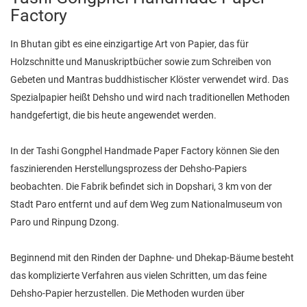
Factory
In Bhutan gibt es eine einzigartige Art von Papier, das für
Holzschnitte und Manuskriptbücher sowie zum Schreiben von
Gebeten und Mantras buddhistischer Klöster verwendet wird. Das
Spezialpapier heißt Dehsho und wird nach traditionellen Methoden
handgefertigt, die bis heute angewendet werden.
In der Tashi Gongphel Handmade Paper Factory können Sie den
faszinierenden Herstellungsprozess der Dehsho-Papiers
beobachten. Die Fabrik befindet sich in Dopshari, 3 km von der
Stadt Paro entfernt und auf dem Weg zum Nationalmuseum von
Paro und Rinpung Dzong.
Beginnend mit den Rinden der Daphne- und Dhekap-Bäume besteht
das komplizierte Verfahren aus vielen Schritten, um das feine
Dehsho-Papier herzustellen. Die Methoden wurden über