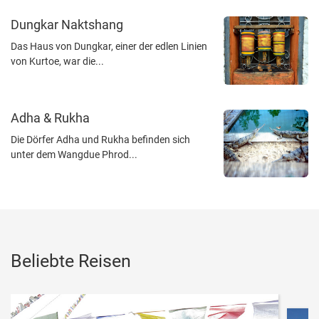
Dungkar Naktshang
Das Haus von Dungkar, einer der edlen Linien
von Kurtoe, war die...
Adha & Rukha
Die Dörfer Adha und Rukha befinden sich
unter dem Wangdue Phrod...
Beliebte Reisen