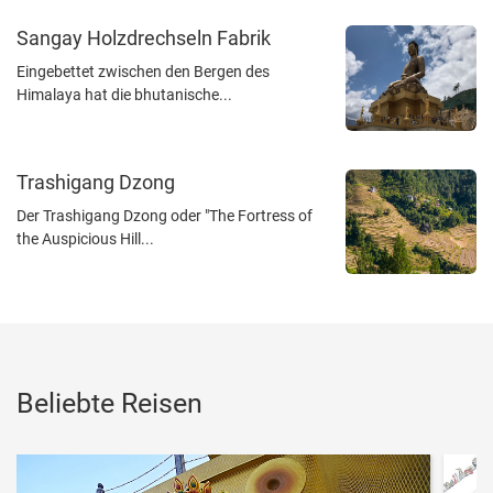
Sangay Holzdrechseln Fabrik
Eingebettet zwischen den Bergen des
Himalaya hat die bhutanische...
Trashigang Dzong
Der Trashigang Dzong oder "The Fortress of
the Auspicious Hill...
Beliebte Reisen