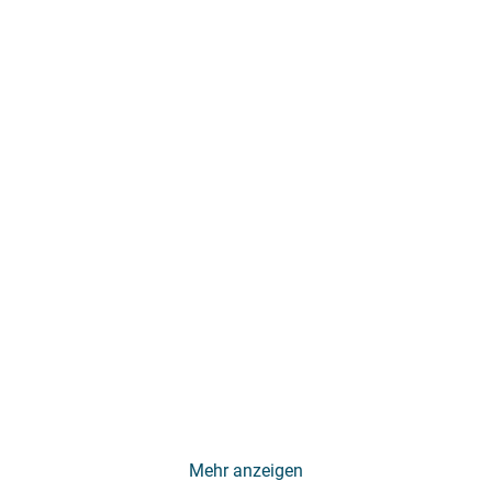
Mehr anzeigen