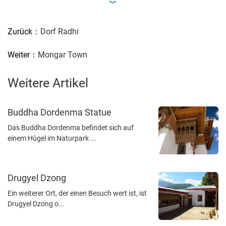
︾
Zurück：
Dorf Radhi
Weiter：
Mongar Town
Weitere Artikel
Buddha Dordenma Statue
Das Buddha Dordenma befindet sich auf
einem Hügel im Naturpark ...
Drugyel Dzong
Ein weiterer Ort, der einen Besuch wert ist, ist
Drugyel Dzong o...