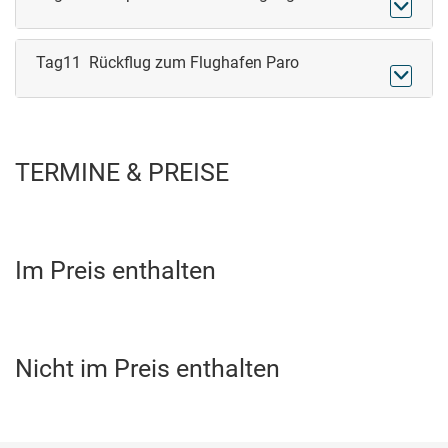

Tag11 Rückflug zum Flughafen Paro

TERMINE & PREISE
Im Preis enthalten
Nicht im Preis enthalten