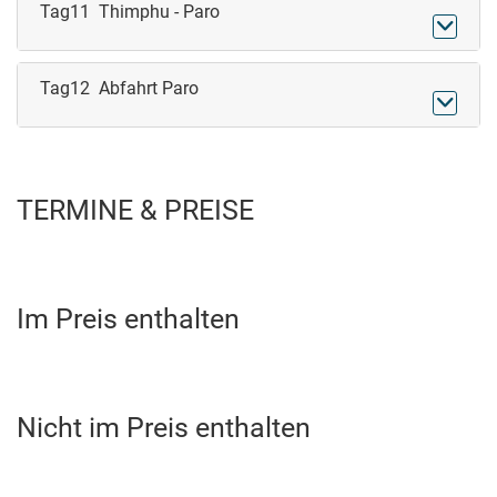
Tag11 Thimphu - Paro

Tag12 Abfahrt Paro

TERMINE & PREISE
Im Preis enthalten
Nicht im Preis enthalten