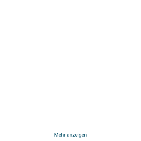
Mehr anzeigen