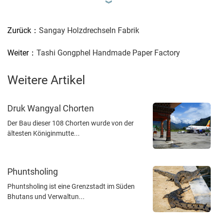
︾
Zurück：
Sangay Holzdrechseln Fabrik
Weiter：
Tashi Gongphel Handmade Paper Factory
Weitere Artikel
Druk Wangyal Chorten
Der Bau dieser 108 Chorten wurde von der
ältesten Königinmutte...
Phuntsholing
Phuntsholing ist eine Grenzstadt im Süden
Bhutans und Verwaltun...