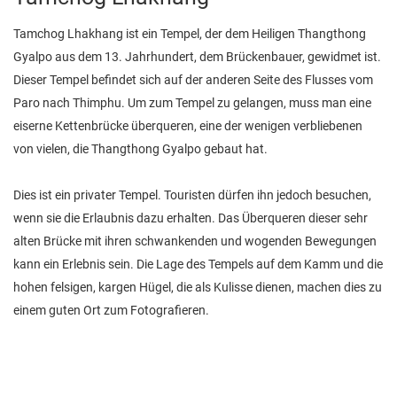
Tamchog Lhakhang ist ein Tempel, der dem Heiligen Thangthong
Gyalpo aus dem 13. Jahrhundert, dem Brückenbauer, gewidmet ist.
Dieser Tempel befindet sich auf der anderen Seite des Flusses vom
Paro nach Thimphu. Um zum Tempel zu gelangen, muss man eine
eiserne Kettenbrücke überqueren, eine der wenigen verbliebenen
von vielen, die Thangthong Gyalpo gebaut hat.
Dies ist ein privater Tempel. Touristen dürfen ihn jedoch besuchen,
wenn sie die Erlaubnis dazu erhalten. Das Überqueren dieser sehr
alten Brücke mit ihren schwankenden und wogenden Bewegungen
kann ein Erlebnis sein. Die Lage des Tempels auf dem Kamm und die
hohen felsigen, kargen Hügel, die als Kulisse dienen, machen dies zu
einem guten Ort zum Fotografieren.