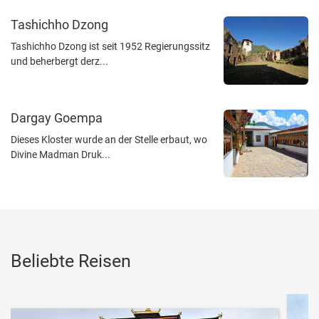
Tashichho Dzong
Tashichho Dzong ist seit 1952 Regierungssitz
und beherbergt derz...
Dargay Goempa
Dieses Kloster wurde an der Stelle erbaut, wo
Divine Madman Druk...
Beliebte Reisen